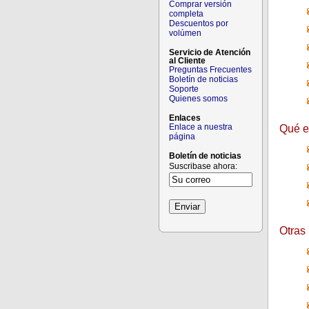
Comprar versión
completa
Descuentos por
volúmen
Servicio de Atención
al Cliente
Preguntas Frecuentes
Boletín de noticias
Soporte
Quienes somos
Enlaces
Enlace a nuestra
Qué es
página
Boletín de noticias
Suscribase ahora:
Otras